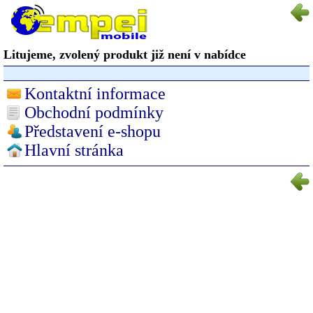
Litujeme, zvolený produkt již není v nabídce
Kontaktní informace
Obchodní podmínky
Představení e-shopu
Hlavní stránka