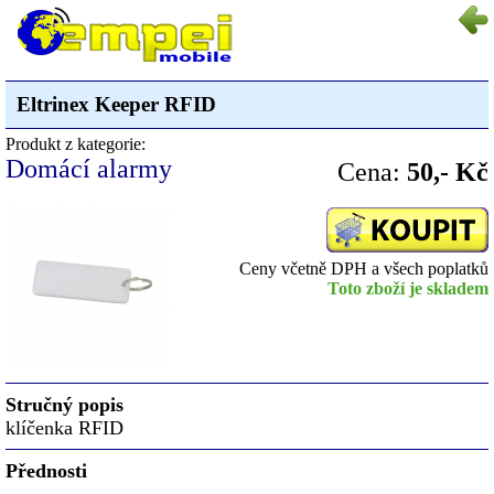
Eltrinex Keeper RFID
Produkt z kategorie:
Domácí alarmy
Cena:
50,- Kč
Ceny včetně DPH a všech poplatků
Toto zboží je skladem
Stručný popis
klíčenka RFID
Přednosti