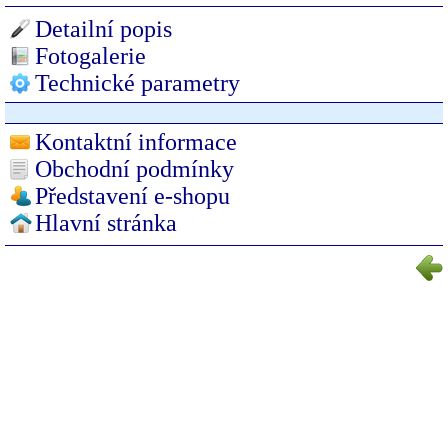
Detailní popis
Fotogalerie
Technické parametry
Kontaktní informace
Obchodní podmínky
Představení e-shopu
Hlavní stránka